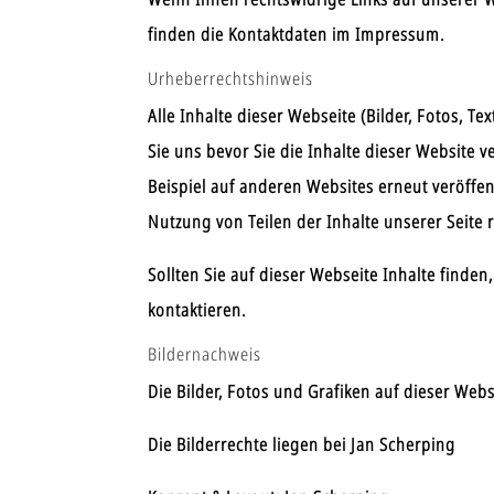
finden die Kontaktdaten im Impressum.
Urheberrechtshinweis
Alle Inhalte dieser Webseite (Bilder, Fotos, T
Sie uns bevor Sie die Inhalte dieser Website v
Beispiel auf anderen Websites erneut veröffen
Nutzung von Teilen der Inhalte unserer Seite r
Sollten Sie auf dieser Webseite Inhalte finden,
kontaktieren.
Bildernachweis
Die Bilder, Fotos und Grafiken auf dieser Webs
Die Bilderrechte liegen bei Jan Scherping