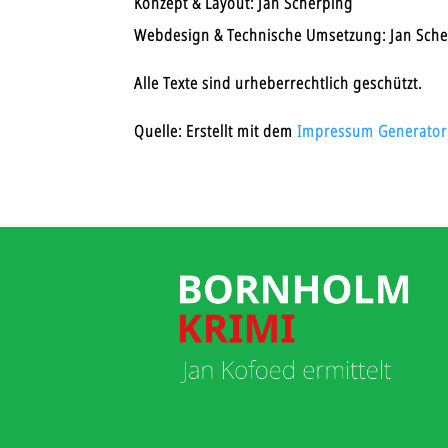
Konzept & Layout:
Jan Scherping
Webdesign & Technische Umsetzung:
Jan Sche
Alle Texte sind urheberrechtlich geschützt.
Quelle: Erstellt mit dem
Impressum Generator