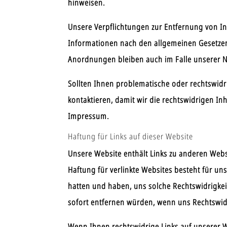
hinweisen.
Unsere Verpflichtungen zur Entfernung von I
Informationen nach den allgemeinen Gesetzen
Anordnungen bleiben auch im Falle unserer N
Sollten Ihnen problematische oder rechtswidri
kontaktieren, damit wir die rechtswidrigen In
Impressum.
Haftung für Links auf dieser Website
Unsere Website enthält Links zu anderen Websi
Haftung für verlinkte Websites besteht für uns
hatten und haben, uns solche Rechtswidrigkeit
sofort entfernen würden, wenn uns Rechtswid
Wenn Ihnen rechtswidrige Links auf unserer Web