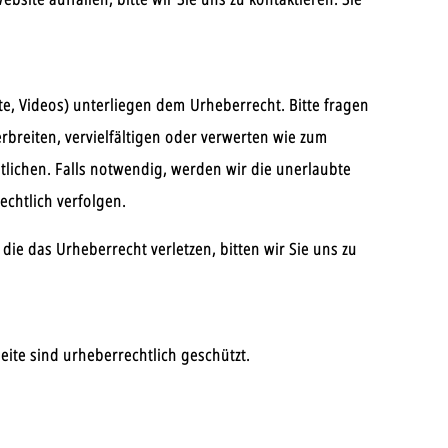
exte, Videos) unterliegen dem Urheberrecht. Bitte fragen
erbreiten, vervielfältigen oder verwerten wie zum
tlichen. Falls notwendig, werden wir die unerlaubte
echtlich verfolgen.
 die das Urheberrecht verletzen, bitten wir Sie uns zu
eite sind urheberrechtlich geschützt.