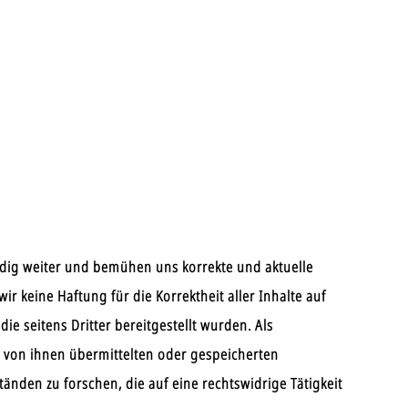
ändig weiter und bemühen uns korrekte und aktuelle
ir keine Haftung für die Korrektheit aller Inhalte auf
die seitens Dritter bereitgestellt wurden. Als
ie von ihnen übermittelten oder gespeicherten
den zu forschen, die auf eine rechtswidrige Tätigkeit