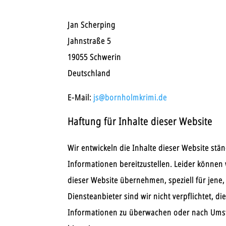
Jan Scherping
Jahnstraße 5
19055 Schwerin
Deutschland
E-Mail:
js@bornholmkrimi.de
Haftung für Inhalte dieser Website
Wir entwickeln die Inhalte dieser Website st
Informationen bereitzustellen. Leider können w
dieser Website übernehmen, speziell für jene, 
Diensteanbieter sind wir nicht verpflichtet, d
Informationen zu überwachen oder nach Umstän